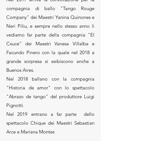
compagnia di ballo "Tango Rouge
Company" dei Maestri Yanina Quinones e
Neri Piliu, e sempre nello stesso anno li
vediamo far parte della compagnia "El
Cxuce" dei Maestri Vanesa Villalba e
Facundo Pinero con la quale nel 2018 a
grande sorpresa si esibiscono anche a
Buenos Aires.
Nel 2018 ballano con la compagnia
"Historia de amor" con lo spettacolo
"Abrazo de tango" del produttore Luigi
Pignotti.
Nel 2019 entrano a far parte dello
spettacolo Chique dei Maestri Sebastian
Arce e Mariana Montes