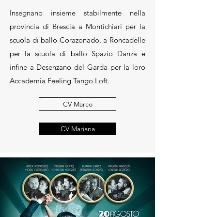
Insegnano insieme stabilmente nella
provincia di Brescia a Montichiari per la
scuola di ballo Corazonado, a Roncadelle
per la scuola di ballo Spazio Danza e
infine a Desenzano del Garda per la loro
Accademia Feeling Tango Loft.
CV Marco
CV Mariana