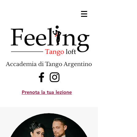
Accademia di Tango Argentino
Prenota la tua lezione