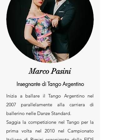
Marco Pasini
Insegnante di Tango Argentino
Inizia a ballare il Tango Argentino nel
2007 parallelamente alla carriera di
ballerino nelle Danze Standard.
Saggia la competizione nel Tango per la
prima volta nel 2010 nel Campionato
Italiano di Rimini organizzato dalla FIDS