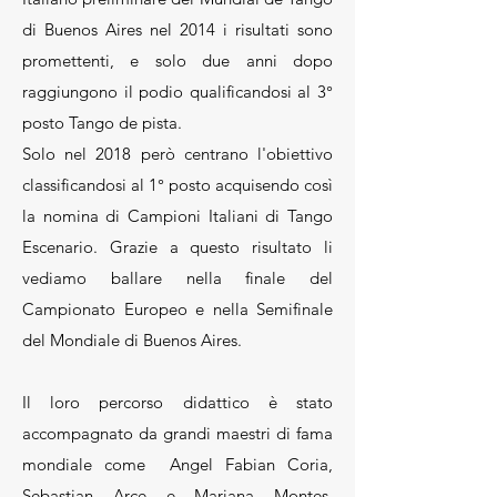
di Buenos Aires nel 2014 i risultati sono
promettenti, e solo due anni dopo
raggiungono il podio qualificandosi al 3°
posto Tango de pista.
Solo nel 2018 però centrano l'obiettivo
classificandosi al 1° posto acquisendo così
la nomina di Campioni Italiani di Tango
Escenario. Grazie a questo risultato li
vediamo ballare nella finale del
Campionato Europeo e nella Semifinale
del Mondiale di Buenos Aires.
Il loro percorso didattico è stato
accompagnato da grandi maestri di fama
mondiale come Angel Fabian Coria,
Sebastian Arce e Mariana Montes,