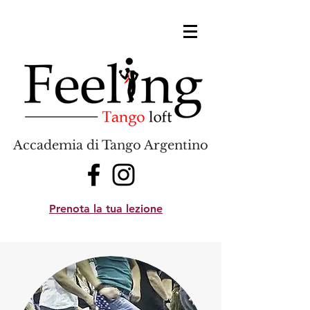
Accademia di Tango Argentino
Prenota la tua lezione