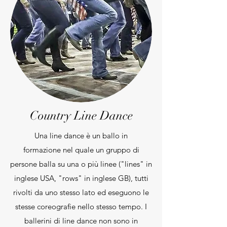
Country Line Dance
Una line dance è un ballo in
formazione nel quale un gruppo di
persone balla su una o più linee ("lines" in
inglese USA, "rows" in inglese GB), tutti
rivolti da uno stesso lato ed eseguono le
stesse coreografie nello stesso tempo. I
ballerini di line dance non sono in