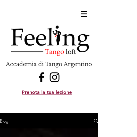
Accademia di Tango Argentino
Prenota la tua lezione
Blog