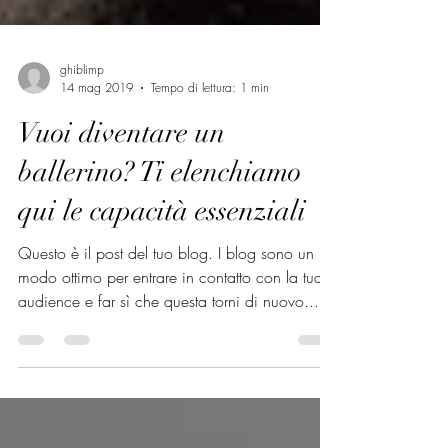
ghiblimp
14 mag 2019
Tempo di lettura: 1 min
Vuoi diventare un
ballerino? Ti elenchiamo
qui le capacità essenziali
Questo è il post del tuo blog. I blog sono un
modo ottimo per entrare in contatto con la tua
audience e far sì che questa torni di nuovo...